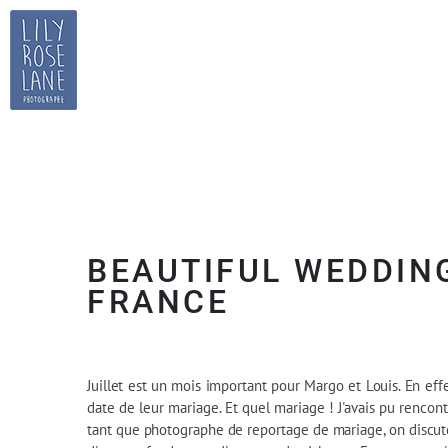
BEAUTIFUL WEDDIN
FRANCE
Juillet est un mois important pour Margo et Louis. En effet
date de leur mariage. Et quel mariage ! J'avais pu rencon
tant que photographe de reportage de mariage, on discute 